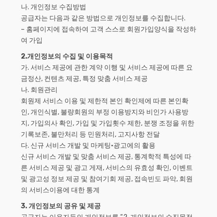
나. 개인정보 수집방법
공급자는 다음과 같은 방법으로 개인정보를 수집합니다.
– 홈페이지에 접속하여 고객 스스로 회원가입양식을 작성하
여 가입
2.개인정보의 수집 및 이용목적
가. 서비스 제공에 관한 계약 이행 및 서비스 제공에 따른 요
금정산, 컨텐츠 제공, 특정 맞춤 서비스 제공
나. 회원관리
회원제 서비스 이용 및 제한적 본인 확인제에 따른 본인확
인, 개인식별, 불량회원의 부정 이용방지와 비인가 사용방
지, 가입의사 확인, 가입 및 가입횟수 제한, 분쟁 조정을 위한
기록보존, 불만처리 등 민원처리, 고지사항 전달
다. 신규 서비스 개발 및 마케팅·광고에의 활용
신규 서비스 개발 및 맞춤 서비스 제공, 통계학적 특성에 따
른 서비스 제공 및 광고 게재, 서비스의 유효성 확인, 이벤트
및 광고성 정보 제공 및 참여기회 제공, 접속빈도 파악, 회원
의 서비스이용에 대한 통계
3. 개인정보의 공유 및 제공