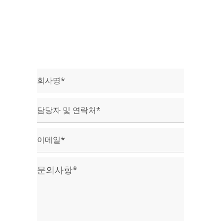
텔러스에 관해 궁금증이 있으시다면
문의를 남겨주세요.