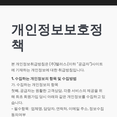
개인정보보호정
책
본 개인정보취급방침은 (주)텔러스.(이하 “공급자”)사이트
에 기재하는 개인정보에 대한 취급방침입니다.
1. 수집하는 개인정보의 항목 및 수집방법
가. 수집하는 개인정보의 항목
첫째, 공급자는 원활한 고객상담, 각종 서비스의 제공을 위
해 최초 회원가입 당시 아래와 같은 개인정보를 수집하고 있
습니다.
– 필수항목 : 업체명, 담당자, 연락처, 이메일 주소, 정보수집
동의여부