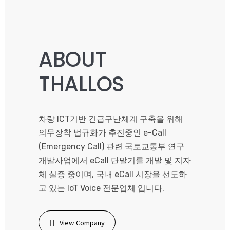
ABOUT
THALLOS
차량 ICT기반 긴급구난체계 구축을 위해
의무장착 법규화가 추진중인 e-Call
(Emergency Call) 관련 국토교통부 연구
개발사업에서 eCall 단말기를 개발 및 지자
체 실증 중이며, 국내 eCall 시장을 선도하
고 있는 IoT Voice 전문업체 입니다.
View Company