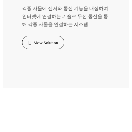
각종 사물에 센서와 통신 기능을 내장하여
인터넷에 연결하는 기술로 무선 통신을 통
해 각종 사물을 연결하는 시스템
View Solution
온라인 문의